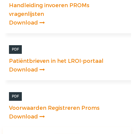
Handleiding invoeren PROMs
vragenlijsten
Download
PDF
Patiëntbrieven in het LROI-portaal
Download
PDF
Voorwaarden Registreren Proms
Download