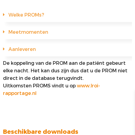
Welke PROMs?
Meetmomenten
Aanleveren
De koppeling van de PROM aan de patiënt gebeurt
elke nacht. Het kan dus zijn dus dat u de PROM niet
direct in de database terugvindt.
Uitkomsten PROMS vindt u op
www.lroi-
rapportage.nl
Beschikbare downloads