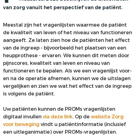
van zorg vanuit het perspectief van de patiënt.
PRIVACY
Meestal zijn het vragenlijsten waarmee de patiënt
de kwaliteit van leven of het niveau van functioneren
aangeeft. Ze laten zien hoe de patiënten het effect
van de ingreep - bijvoorbeeld het plaatsen van een
heupprothese - ervaren. We kunnen dit meten door
pijnscores, kwaliteit van leven en niveau van
functioneren te bepalen. Als we een vragenlijst voor-
en na de operatie afnemen, kunnen we de uitslagen
vergelijken en zien we wat het effect van de ingreep
is volgens de patiënt.
Uw patiënten kunnen de PROMs vragenlijsten
digitaal invullen
via deze link
. Op de
website Zorg
voor beweging
vindt u patiëntinformatie (inclusief
een uitleganimatie) over PROMs-vragenlijsten.