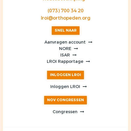
(073) 700 34 20
lroi@orthopeden.org
SNEL NAAR
Aanvragen account
NORE
ISAR
LROI Rapportage
INLOGGEN LROI
Inloggen LROI
NOV CONGRESSEN
Congressen