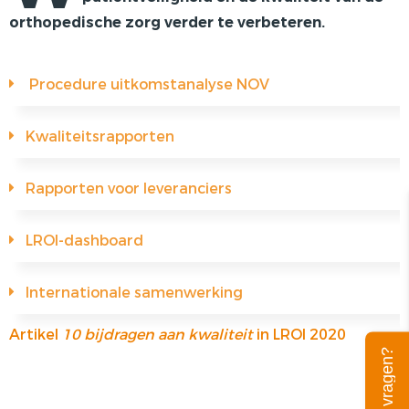
orthopedische zorg verder te verbeteren.
PRIVACY
Procedure uitkomstanalyse NOV
Kwaliteitsrapporten
Rapporten voor leveranciers
LROI-dashboard
Internationale samenwerking
Artikel
10 bijdragen aan kwaliteit
in LROI 2020