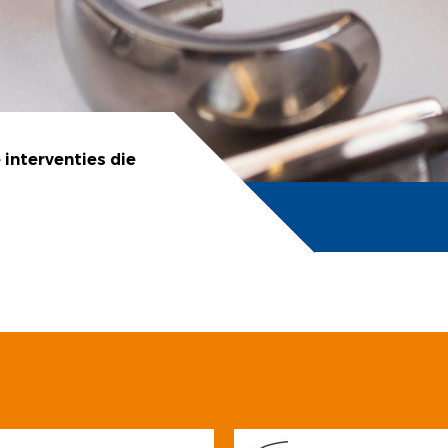
 interventies die